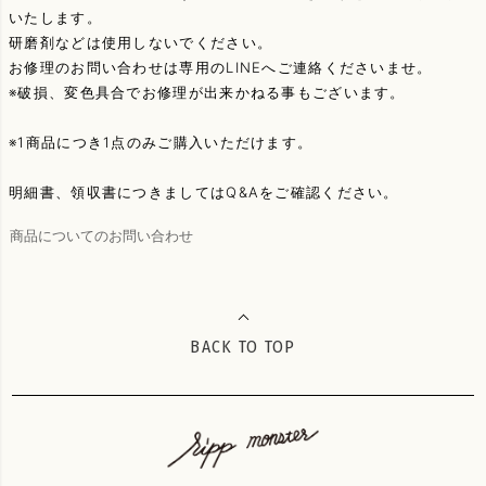
いたします。
研磨剤などは使用しないでください。
お修理のお問い合わせは専用のLINEへご連絡くださいませ。
※破損、変色具合でお修理が出来かねる事もございます。
※1商品につき1点のみご購入いただけます。
明細書、領収書につきましてはQ&Aをご確認ください。
商品についてのお問い合わせ
BACK TO TOP