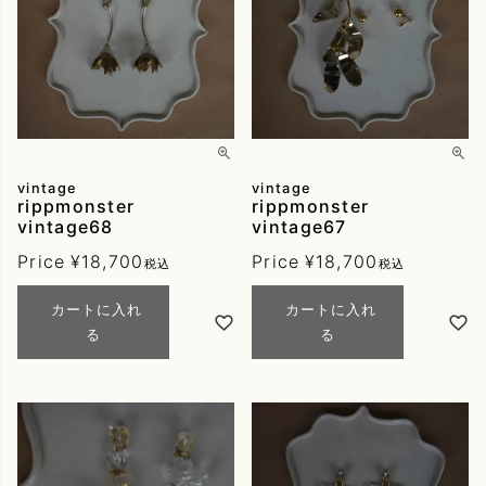
vintage
vintage
rippmonster
rippmonster
vintage68
vintage67
Price
¥
18,700
Price
¥
18,700
税込
税込
カートに入れ
カートに入れ
る
る