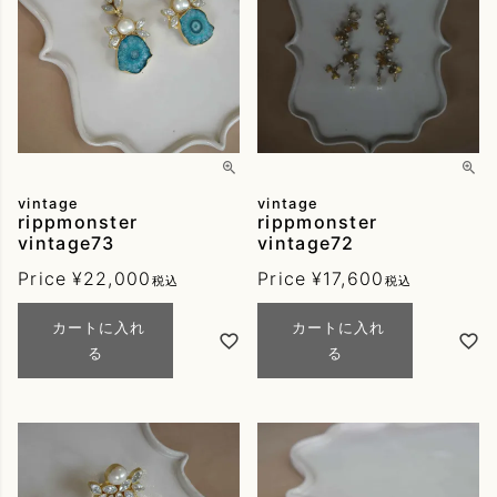
vintage
vintage
rippmonster
rippmonster
vintage73
vintage72
Price
¥
22,000
Price
¥
17,600
税込
税込
カートに入れ
カートに入れ
る
る