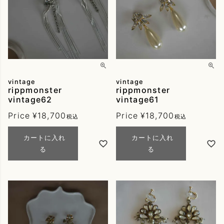
vintage
vintage
rippmonster
rippmonster
vintage62
vintage61
Price
¥
18,700
Price
¥
18,700
税込
税込
カートに入れ
カートに入れ
る
る