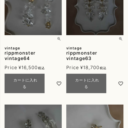
vintage
vintage
rippmonster
rippmonster
vintage64
vintage63
Price
¥
16,500
Price
¥
18,700
税込
税込
カートに入れ
カートに入れ
る
る