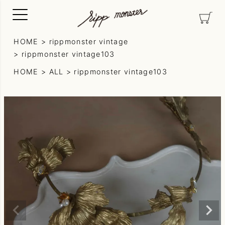
HOME
rippmonster vintage
rippmonster vintage103
HOME
ALL
rippmonster vintage103