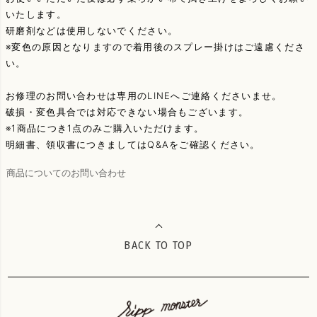
いたします。
研磨剤などは使用しないでください。
※変色の原因となりますので着用後のスプレー掛けはご遠慮くださ
い。
お修理のお問い合わせは専用のLINEへご連絡くださいませ。
破損・変色具合では対応できない場合もございます。
※1商品につき1点のみご購入いただけます。
明細書、領収書につきましてはQ&Aをご確認ください。
商品についてのお問い合わせ
BACK TO TOP