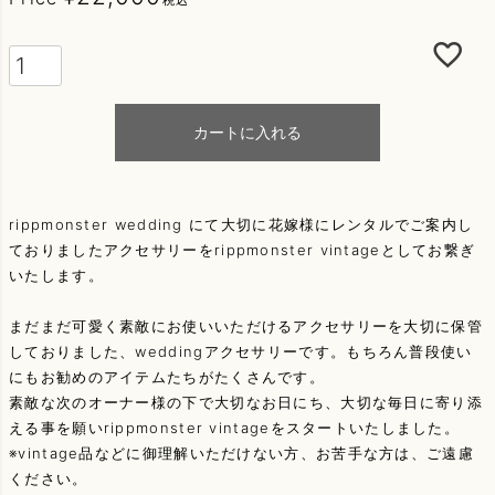
カートに入れる
rippmonster wedding にて大切に花嫁様にレンタルでご案内し
ておりましたアクセサリーをrippmonster vintageとしてお繋ぎ
いたします。
まだまだ可愛く素敵にお使いいただけるアクセサリーを大切に保管
しておりました、weddingアクセサリーです。もちろん普段使い
にもお勧めのアイテムたちがたくさんです。
素敵な次のオーナー様の下で大切なお日にち、大切な毎日に寄り添
える事を願いrippmonster vintageをスタートいたしました。
※vintage品などに御理解いただけない方、お苦手な方は、ご遠慮
ください。