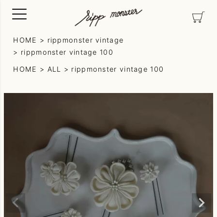
HOME
rippmonster vintage
rippmonster vintage 100
HOME
ALL
rippmonster vintage 100