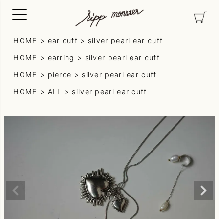
HOME
ear cuff
silver pearl ear cuff
HOME
earring
silver pearl ear cuff
HOME
pierce
silver pearl ear cuff
HOME
ALL
silver pearl ear cuff