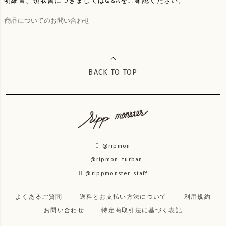
商品についてのお問い合わせ
BACK TO TOP
@ripmon
@ripmon_turban
@rippmonster_staff
よくあるご質問
送料とお支払い方法について
利用規約
お問い合わせ
特定商取引法に基づく表記