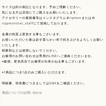
サイズは約の表記となります。予めご理解ください。
気になる方は店頭にてご購入をお願いいたします。
アクセサリーの着画像等はインスタグラム＠ripmonまたは＠
rippmonster_staffにて投稿しております。
金属の性質上変色する事もございます。
お使いいただいた後は必ず柔らかい布で拭き上げをよろしくお願い
いたします。
研磨剤などは使用しないでください。
お修理のお問い合わせは専用のLINEへご連絡くださいませ。
※破損、変色具合でお修理が出来かねる事もございます。
※1商品につき1点のみご購入いただけます。
明細書、領収書につきましてはQ&Aをご確認ください。
商品についてのお問い合わせ