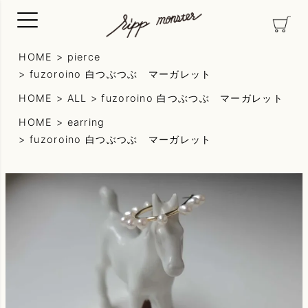
HOME
pierce
fuzoroino 白つぶつぶ マーガレット
HOME
ALL
fuzoroino 白つぶつぶ マーガレット
HOME
earring
fuzoroino 白つぶつぶ マーガレット