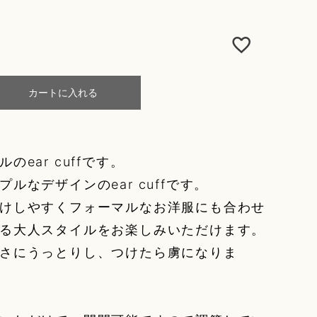
カートに入れる
ナルのear cuffです。
ルなデザインのear cuffです。
けしやすくフォーマルなお洋服にも合わせ
る大人スタイルをお楽しみいただけます。
さにうっとりし、つけたら虜になりま