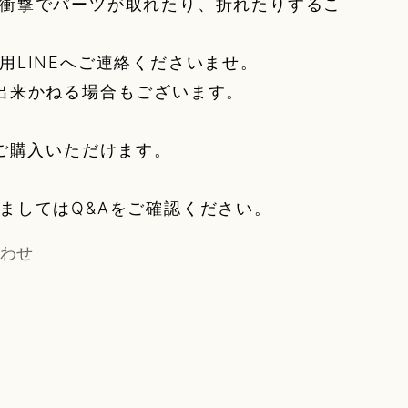
衝撃でパーツが取れたり、折れたりするこ
用LINEへご連絡くださいませ。
出来かねる場合もございます。
みご購入いただけます。
ましてはQ&Aをご確認ください。
わせ