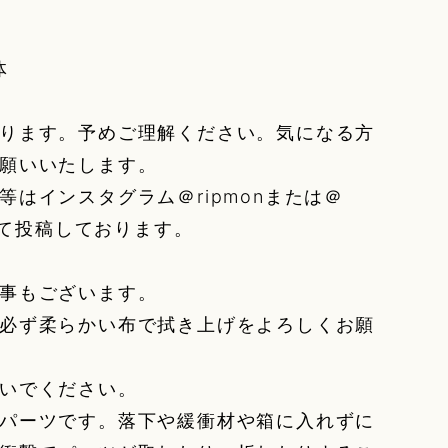
体
ります。予めご理解ください。気になる方
願いいたします。
等はインスタグラム＠ripmonまたは＠
affにて投稿しております。
事もございます。
必ず柔らかい布で拭き上げをよろしくお願
いでください。
パーツです。落下や緩衝材や箱に入れずに