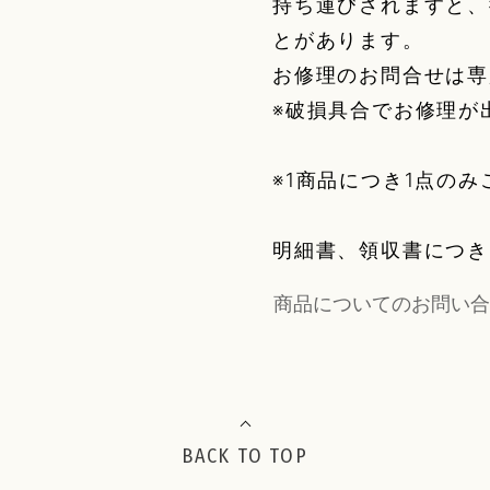
持ち運びされますと、
とがあります。
お修理のお問合せは専
※破損具合でお修理が
※1商品につき1点の
明細書、領収書につき
商品についてのお問い合
BACK TO TOP