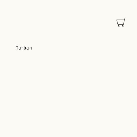
Turban