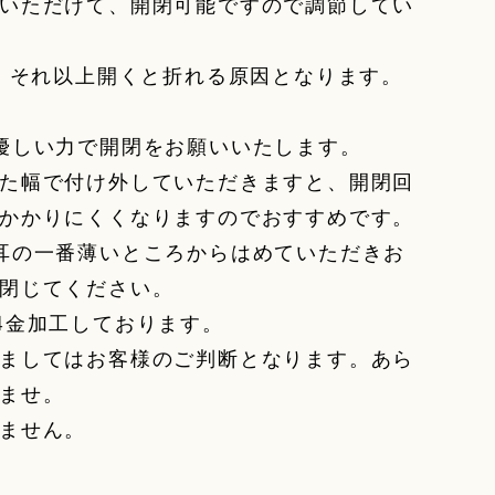
いただけて、開閉可能ですので調節してい
す。それ以上開くと折れる原因となります。
優しい力で開閉をお願いいたします。
た幅で付け外していただきますと、開閉回
かかりにくくなりますのでおすすめです。
耳の一番薄いところからはめていただきお
閉じてください。
4金加工しております。
ましてはお客様のご判断となります。あら
ませ。
ません。