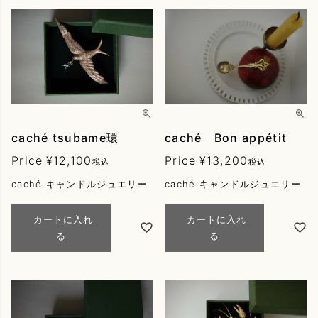
caché tsubame環
caché Bon appétit
Price
¥
12,100
Price
¥
13,200
税込
税込
caché キャンドルジュエリー
caché キャンドルジュエリー
カートに入れ
カートに入れ
る
る