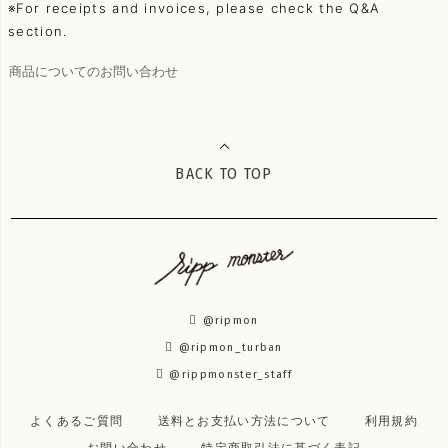
※For receipts and invoices, please check the Q&A
section.
商品についてのお問い合わせ
BACK TO TOP
@ripmon
@ripmon_turban
@rippmonster_staff
よくあるご質問
送料とお支払い方法について
利用規約