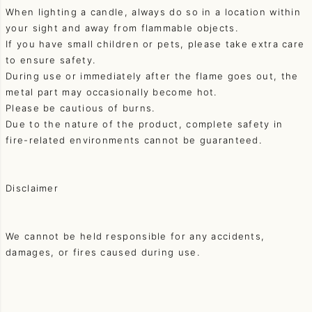
When lighting a candle, always do so in a location within
your sight and away from flammable objects.
If you have small children or pets, please take extra care
to ensure safety.
During use or immediately after the flame goes out, the
metal part may occasionally become hot.
Please be cautious of burns.
Due to the nature of the product, complete safety in
fire-related environments cannot be guaranteed.
Disclaimer
We cannot be held responsible for any accidents,
damages, or fires caused during use.