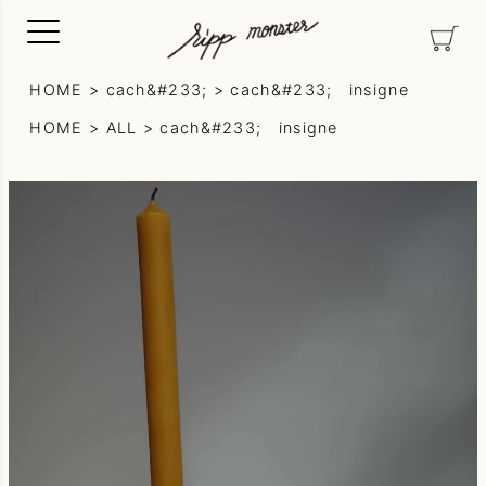
HOME
cach&#233;
cach&#233; insigne
HOME
ALL
cach&#233; insigne