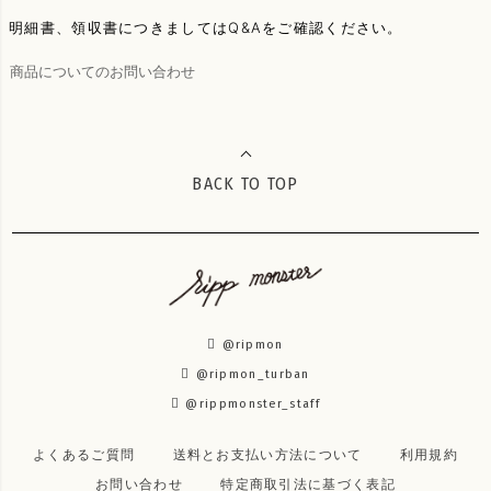
明細書、領収書につきましてはQ&Aをご確認ください。
商品についてのお問い合わせ
BACK TO TOP
@ripmon
@ripmon_turban
@rippmonster_staff
よくあるご質問
送料とお支払い方法について
利用規約
お問い合わせ
特定商取引法に基づく表記