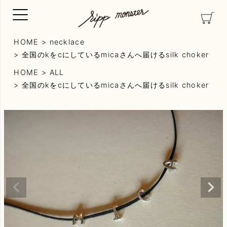
HOME
necklace
全国のkをcにしているmicaさんへ届けるsilk choker
HOME
ALL
全国のkをcにしているmicaさんへ届けるsilk choker