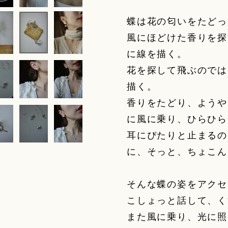
蝶は花の匂いをたどっ
風にほどけた香りを探
に線を描く。
花を探して飛ぶのでは
描く。
香りをたどり、ようや
に風に乗り、ひらひら
耳にぴたりと止まるの
に、そっと、ちょこん
そんな蝶の姿をアクセ
こしょっと話して、く
また風に乗り、光に照