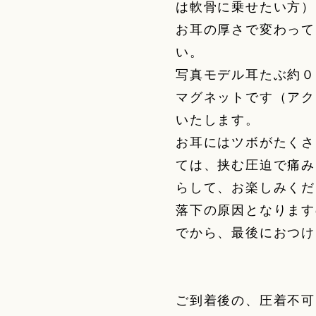
は軟骨に乗せたい方）
お耳の厚さで変わって
い。
写真モデル耳たぶ約０.
マグネットです（アク
いたします。
お耳にはツボがたくさ
ては、挟む圧迫で痛み
らして、お楽しみくだ
落下の原因となります
でから、最後におつけ
ご到着後の、圧着不可