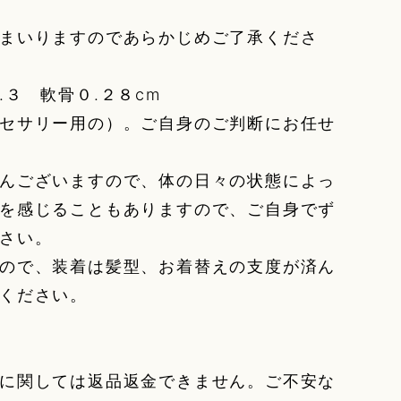
まいりますのであらかじめご了承くださ
３ 軟骨０.２８cm
セサリー用の）。ご自身のご判断にお任せ
んございますので、体の日々の状態によっ
を感じることもありますので、ご自身でず
さい。
ので、装着は髪型、お着替えの支度が済ん
ください。
に関しては返品返金できません。ご不安な