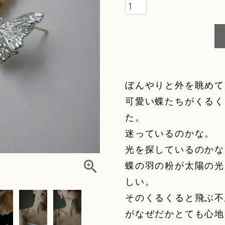
ぼんやりと外を眺めて
可愛い蝶たちがくるく
た。
迷っているのかな。
光を探しているのかな
蝶の羽の粉が太陽の光
しい。
そのくるくると飛ぶ不
がなぜだかとても心地