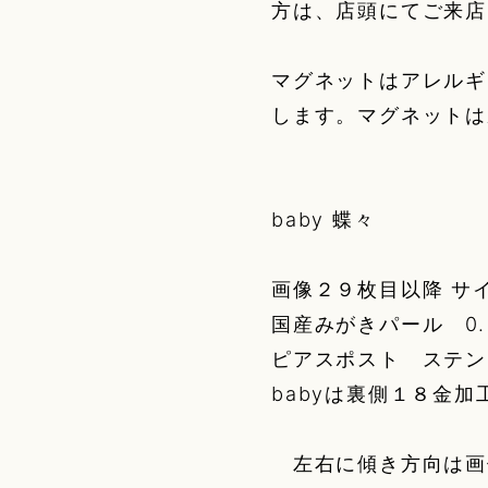
方は、店頭にてご来店
マグネットはアレルギ
します。マグネットは
baby 蝶々
画像２９枚目以降 サイ
国産みがきパール 0
ピアスポスト ステン
babyは裏側１８金加
左右に傾き方向は画