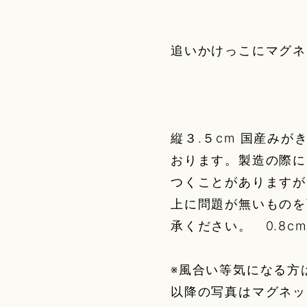
追いかけっこにマグネ
縦３.５cm 国産みが
おります。製造の際に
つくことがありますが、
上に問題が無いものを
承ください。 0.8cm
※風合い等気になる方
以降の写真はマグネッ