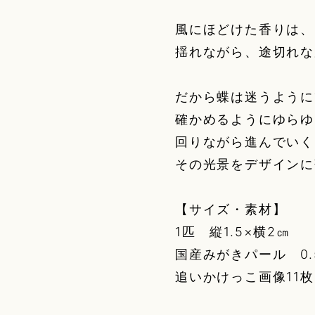
風にほどけた香りは、
揺れながら、途切れな
だから蝶は迷うように
確かめるようにゆらゆ
回りながら進んでいく
その光景をデザインに
【サイズ・素材】
1匹 縦1.5×横2㎝
国産みがきパール 0.
追いかけっこ画像11