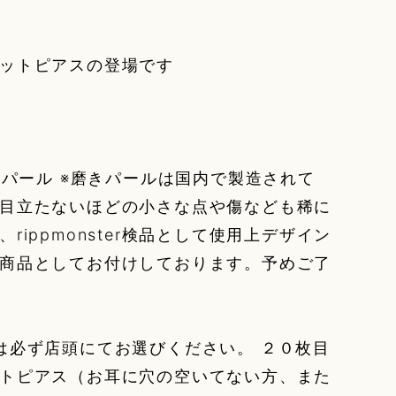
ットピアスの登場です
きパール ※磨きパールは国内で製造されて
目立たないほどの小さな点や傷なども稀に
rippmonster検品として使用上デザイン
商品としてお付けしております。予めご了
は必ず店頭にてお選びください。 ２０枚目
トピアス（お耳に穴の空いてない方、また