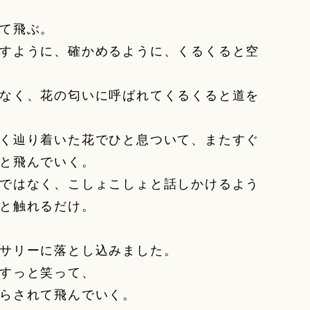
て飛ぶ。
すように、確かめるように、くるくると空
なく、花の匂いに呼ばれてくるくると道を
く辿り着いた花でひと息ついて、またすぐ
と飛んでいく。
ではなく、こしょこしょと話しかけるよう
と触れるだけ。
サリーに落とし込みました。
すっと笑って、
らされて飛んでいく。