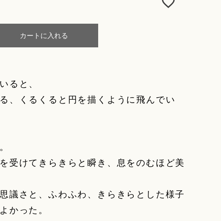
カートに入れる
いると、
る、くるくると円を描くように飛んでい
。
を受けてきらきらと瞬き、息をのむほど美
思議さと、ふわふわ、きらきらとした様子
よかった。