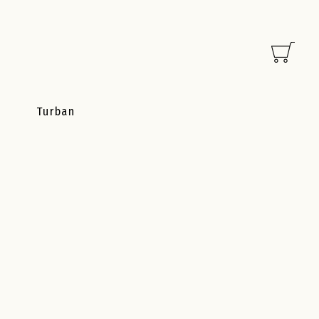
Turban