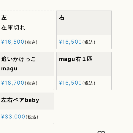
左
右
在庫切れ
¥
16,500
¥
16,500
税込
税込
追いかけっこ
magu右１匹
magu
¥
18,700
¥
16,500
税込
税込
左右ペアbaby
¥
33,000
税込