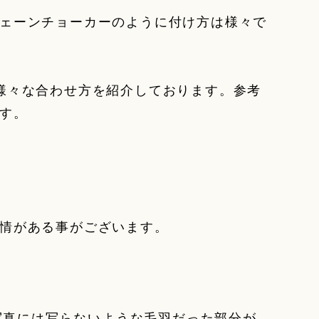
ェーンチョーカーのように付け方は様々で
様々な合わせ方を紹介しております。参考
す。
情がある事がございます。
お写真には写らないような毛羽だった部分が