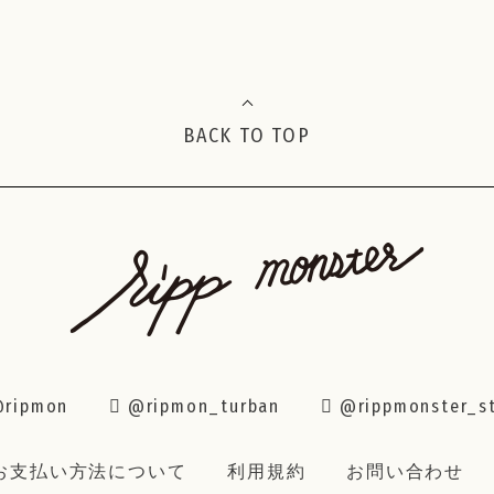
BACK TO TOP
ripmon
@ripmon_turban
@rippmonster_s
お支払い方法について
利用規約
お問い合わせ