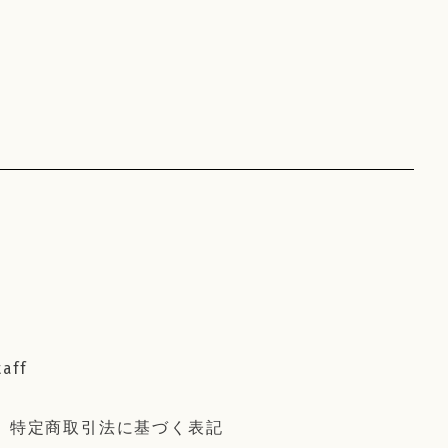
taff
特定商取引法に基づく表記