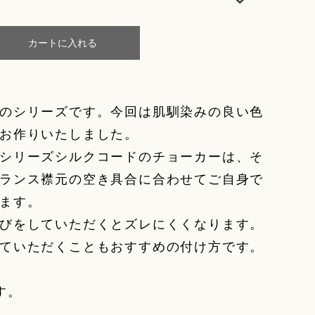
カートに入れる
のシリーズです。今回は肌馴染みの良い色
お作りいたしました。
の人気のシリーズシルクコードのチョーカーは、そ
ランス襟元の空き具合に合わせてご自身で
ます。
びをしていただくとズレにくくなります。
ていただくこともおすすめの付け方です。
す。