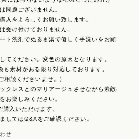
は問題ございません。
購入をよろしくお願い致します。
は受け付けておりません。
ート洗剤でぬるま湯で優しく手洗いをお願
してください。変色の原因となります。
ご交換も素材がある限り対応しております。
へご相談くださいませ。)
ックレスとのマリアージュさせながら素敵
をお楽しみください。
みご購入いただけます。
ましてはQ&Aをご確認ください。
わせ