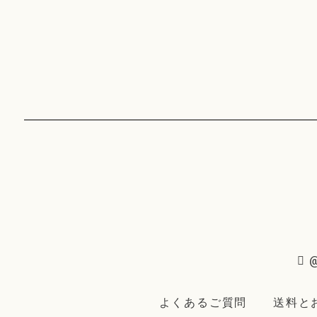
@
よくあるご質問
送料と