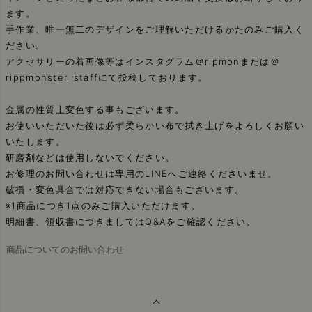
ます。
手作業、唯一無二のデザインをご理解いただけるかたのみご購入く
ださい。
アクセサリーの着画像等はインスタグラム＠ripmonまたは＠
rippmonster_staffにて投稿しております。
金属の性質上変色する事もございます。
お使いいただいた後は必ず柔らかい布で拭き上げをよろしくお願い
いたします。
研磨剤などは使用しないでください。
お修理のお問い合わせは専用のLINEへご連絡くださいませ。
破損・変色具合では対応できない場合もございます。
※1商品につき1点のみご購入いただけます。
明細書、領収書につきましてはQ&Aをご確認ください。
商品についてのお問い合わせ