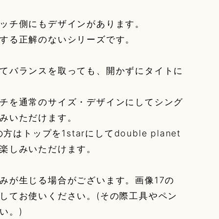
ッチ側にもデザインがあります。
得意とする正解のないシリーズです。
てバランスを取っても、開かずにタイトに
チを通常のサイズ・デザインにしてシング
みいただけます。
方はトップを1starにしてdouble planet
楽しみいただけます。
みが生じる場合がございます。画像17の
してお使いください。(その際工具やペン
い。)