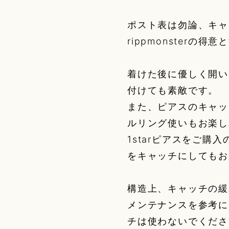
ポスト表は勿論、キャ
rippmonsterの
着けた後に優しく開い
付けても素敵です。
また、ピアスのキャッ
ルリング使いもお楽し
1starピアスをご購入の
をキャッチにしてもお
構造上、キャッチの緩
メンテナンスを参考に
チは使わないでくださ