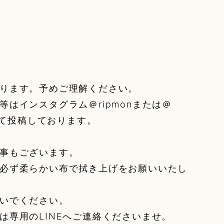
ります。予めご理解ください。
等はインスタグラム＠ripmonまたは＠
affにて投稿しております。
事もございます。
必ず柔らかい布で拭き上げをお願いいたし
いでください。
は専用のLINEへご連絡くださいませ。