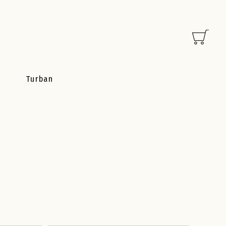
Turban