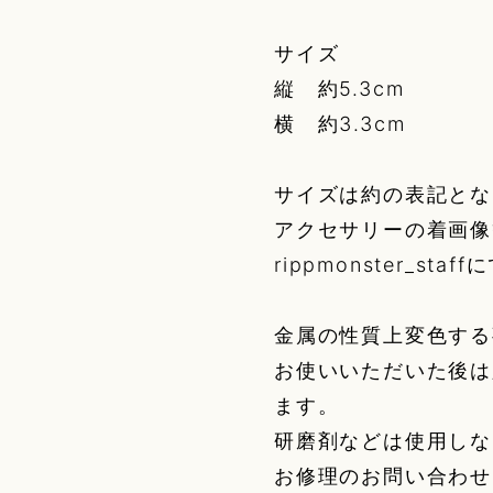
サイズ
縦 約5.3cm
横 約3.3cm
サイズは約の表記とな
アクセサリーの着画像
rippmonster_st
金属の性質上変色する
お使いいただいた後は
ます。
研磨剤などは使用しな
お修理のお問い合わせ