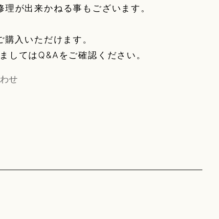
修理が出来かねる事もございます。
みご購入いただけます。
ましてはQ&Aをご確認ください。
わせ