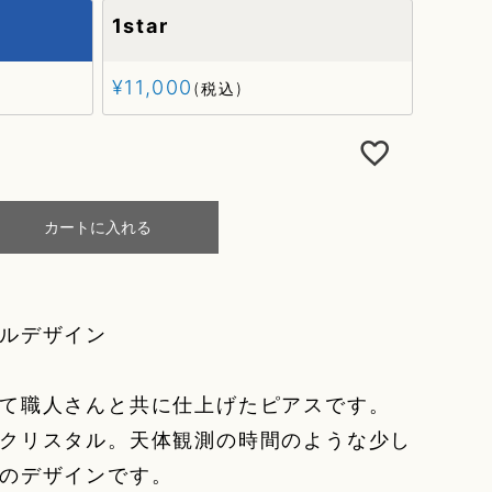
1star
¥
11,000
税込
カートに入れる
ジナルデザイン
て職人さんと共に仕上げたピアスです。
クリスタル。天体観測の時間のような少し
のデザインです。