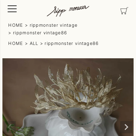
HOME
rippmonster vintage
rippmonster vintage86
HOME
ALL
rippmonster vintage86