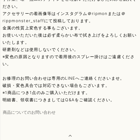
ださい。
アクセサリーの着画像等はインスタグラム＠ripmonまたは＠
rippmonster_staffにて投稿しております。
金属の性質上変色する事もございます。
お使いいただいた後は必ず柔らかい布で拭き上げをよろしくお願い
いたします。
研磨剤などは使用しないでください。
※変色の原因となりますので着用後のスプレー掛けはご遠慮くださ
い。
お修理のお問い合わせは専用のLINEへご連絡くださいませ。
破損・変色具合では対応できない場合もございます。
※1商品につき1点のみご購入いただけます。
明細書、領収書につきましてはQ&Aをご確認ください。
商品についてのお問い合わせ