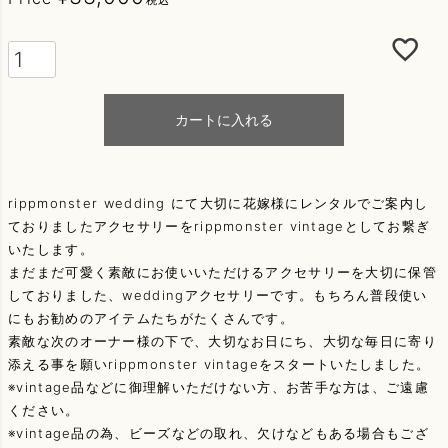
カートに入れる
rippmonster wedding にて大切に花嫁様にレンタルでご案内し
ておりましたアクセサリーをrippmonster vintageとしてお繋ぎ
いたします。
まだまだ可愛く素敵にお使いいただけるアクセサリーを大切に保管
しておりました、weddingアクセサリーです。もちろん普段使い
にもお勧めのアイテムたちがたくさんです。
素敵な次のオーナー様の下で、大切なお日にち、大切な毎日に寄り
添える事を願いrippmonster vintageをスタートいたしました。
※vintage品などに御理解いただけない方、お苦手な方は、ご遠慮
ください。
※vintage品の為、ビーズなどの取れ、欠けなどもある場合もござ