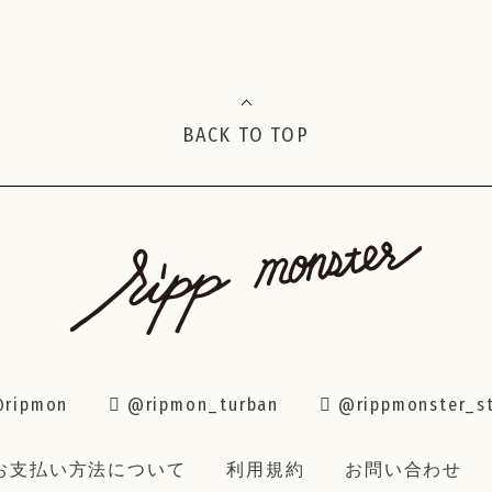
BACK TO TOP
ripmon
@ripmon_turban
@rippmonster_s
お支払い方法について
利用規約
お問い合わせ