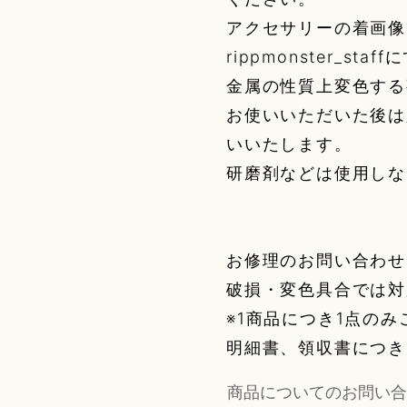
アクセサリーの着画像
rippmonster_st
金属の性質上変色する
お使いいただいた後は
いいたします。
研磨剤などは使用しな
お修理のお問い合わせ
破損・変色具合では対
※1商品につき1点の
明細書、領収書につき
商品についてのお問い合