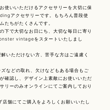
お使いいただけるアクセサリーを大切に保
dingアクセサリーです。もちろん普段使
ムたちがたくさんです。
の下で大切なお日にち、大切な毎日に寄り
nster vintageをスタートいたしまし
に御理解いただけない方、苦手な方はご遠慮く
、ビーズなどの取れ、欠けなどもある場合もご
が確認し、デザイン上素敵にお使いいただ
サリーのみオンラインにてご案内しており
ず店舗にてご購入をよろしくお願いいたし