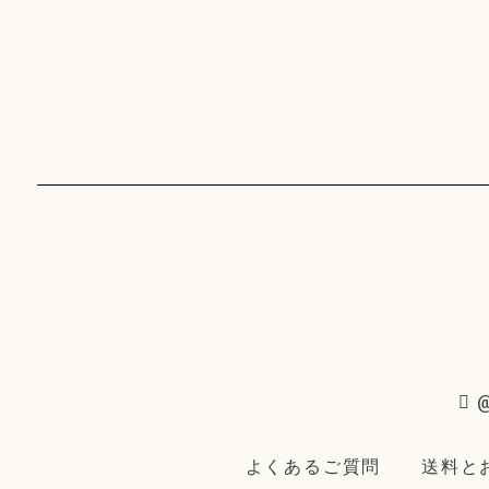
@
よくあるご質問
送料と