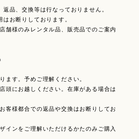
、返品、交換等は行なっておりません。
用はお断りしております。
正規取扱店舗様のみレンタル品、販売品でのご案内
㎝
ります。予めご理解ください。
店頭にお越しください。在庫がある場合は
お客様都合での返品や交換はお断りしてお
ザインをご理解いただけるかたのみご購入