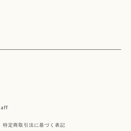
taff
特定商取引法に基づく表記