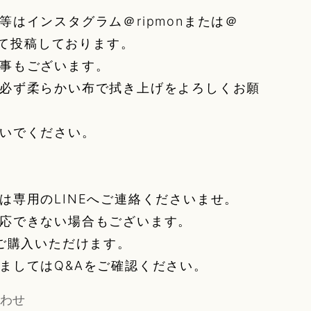
等はインスタグラム＠ripmonまたは＠
affにて投稿しております。
事もございます。
必ず柔らかい布で拭き上げをよろしくお願
いでください。
は専用のLINEへご連絡くださいませ。
応できない場合もございます。
みご購入いただけます。
ましてはQ&Aをご確認ください。
わせ