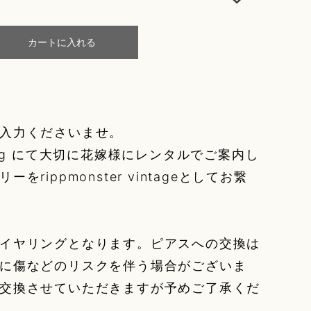
カートに入れる
入力くださいませ。
edding にて大切に花嫁様にレンタルでご案内し
rippmonster vintageとしてお繋
イヤリングとなります。ピアスへの交換は
に傷などのリスクを伴う場合がございま
交換させていただきますが予めご了承くだ