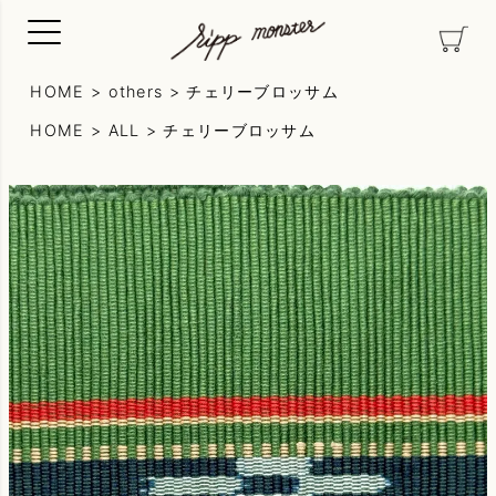
HOME
others
チェリーブロッサム
HOME
ALL
チェリーブロッサム