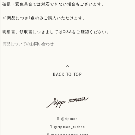
破損・変色具合では対応できない場合もございます。
※1商品につき1点のみご購入いただけます。
明細書、領収書につきましてはQ&Aをご確認ください。
商品についてのお問い合わせ
BACK TO TOP
@ripmon
@ripmon_turban
@rippmonster_staff