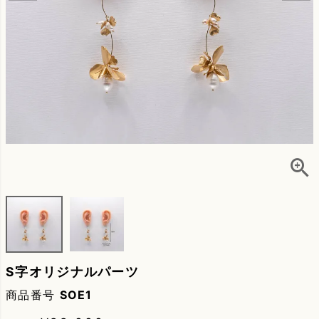
S字オリジナルパーツ
商品番号
SOE1