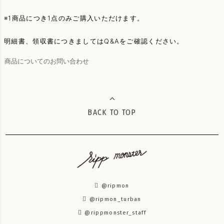
※1商品につき1点のみご購入いただけます。
明細書、領収書につきましてはQ&Aをご確認ください。
商品についてのお問い合わせ
BACK TO TOP
@ripmon
@ripmon_turban
@rippmonster_staff