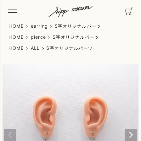
HOME
earring
S字オリジナルパーツ
HOME
pierce
S字オリジナルパーツ
HOME
ALL
S字オリジナルパーツ