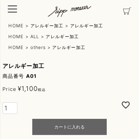
HOME
アレルギー加工
アレルギー加工
HOME
ALL
アレルギー加工
HOME
others
アレルギー加工
アレルギー加工
商品番号
A01
¥
1,100
Price
税込
カートに入れる