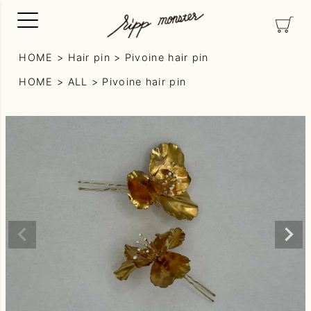
HOME
Hair pin
Pivoine hair pin
HOME
ALL
Pivoine hair pin