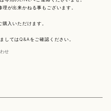
修理が出来かねる事もございます。
みご購入いただけます。
きましてはQ&Aをご確認ください。
わせ