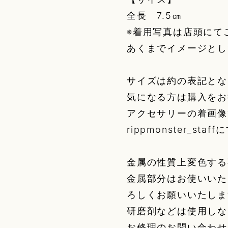
全長 7.5㎝
※着用写真は店頭にて
あくまでイメージとし
サイズは約の表記とな
気になる方は購入をお
アクセサリーの着画像
rippmonster_st
金属の性質上変色する
金属部分はお使いいた
ろしくお願いいたしま
研磨剤などは使用しな
お修理のお問い合わせ