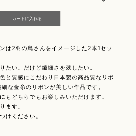
カートに入れる
ンは2羽の鳥さんをイメージした2本1セッ
りたい。だけど繊細さを残したい。
色と質感にこだわり日本製の高品質なリボ
繊細な金糸のリボンが美しい作品です。
にもどちらでもお楽しみいただけます。
ります。
つけください。