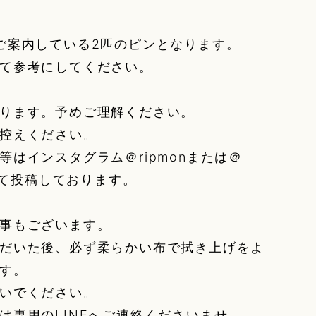
ご案内している2匹のピンとなります。
て参考にしてください。
ります。予めご理解ください。
控えください。
等はインスタグラム＠ripmonまたは＠
affにて投稿しております。
事もございます。
だいた後、必ず柔らかい布で拭き上げをよ
す。
いでください。
は専用のLINEへご連絡くださいませ。